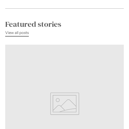
Featured stories
View all posts